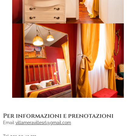
Per informazioni e prenotazioni
Email
villameravillesrl@gmail.com