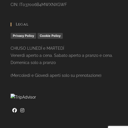
CIN: IT037006B4MWXNXGWF
Legal
Privacy Policy
Cookie Policy
CHIUSO LUNEDÍ e MARTEDÍ
Venerdì aperto a cena. Sabato aperto a pranzo e cena.
Domenica solo a pranzo
(Mercoledì e Giovedì aperti solo su prenotazione)