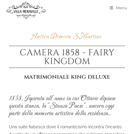
Menu
Antica Dimora S.Martino
CAMERA 1858 - FAIRY
KINGDOM
matrimoniale king deluxe
1858, Ispirata all’anno in cui Ottavio dipinse
questa stanza, la “Stanza Paese”, ancora oggi
parte della memoria artistica della residenza..
Una suite fiabesca dove il romanticismo incontra l’incanto.