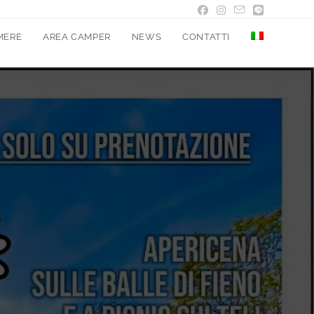
MERE
AREA CAMPER
NEWS
CONTATTI