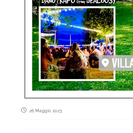
26 Maggio 2023